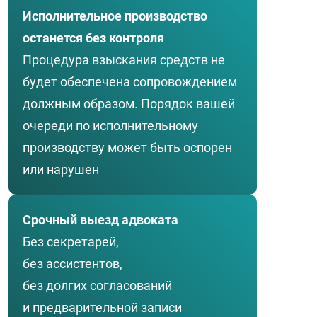
Исполнительное производство
останется без контроля
Процедура взыскания средств не
будет обеспечена сопровождением
должным образом. Порядок вашей
очереди по исполнительному
производству может быть оспорен
или нарушен
Срочный выезд адвоката
Без секретарей,
без ассистентов,
без долгих согласований
и предварительной записи