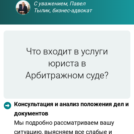
С уважением, Павел
Тылик, бизнес-адвокат
Что входит в услуги
юриста в
Арбитражном суде?
Консультация и анализ положения дел и
документов
Мы подробно рассматриваем вашу
ситуацию, выясняем все слабые и