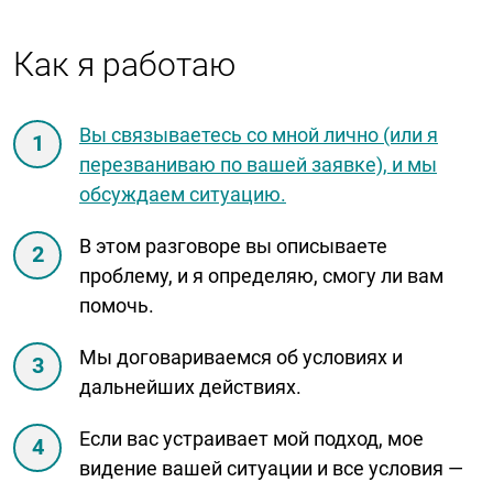
Как я работаю
Вы связываетесь со мной лично (или я
перезваниваю по вашей заявке), и мы
обсуждаем ситуацию.
В этом разговоре вы описываете
проблему, и я определяю, смогу ли вам
помочь.
Мы договариваемся об условиях и
дальнейших действиях.
Если вас устраивает мой подход, мое
видение вашей ситуации и все условия —