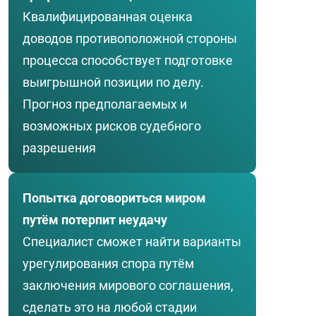
Квалифицированная оценка
доводов противоположной стороны
процесса способствует подготовке
выигрышной позиции по делу.
Прогноз предполагаемых и
возможных рисков судебного
разрешения
Попытка договориться миром
путём потерпит неудачу
Специалист сможет найти варианты
урегулирования спора путём
заключения мирового соглашения,
сделать это на любой стадии