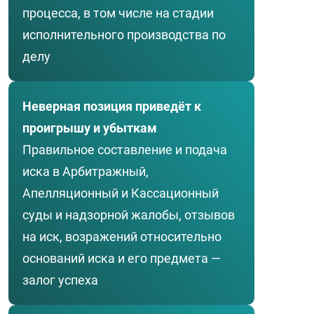
процесса, в том числе на стадии
исполнительного производства по
делу
Неверная позиция приведёт к
проигрышу и убыткам
Правильное составление и подача
иска в Арбитражный,
Апелляционный и Кассационный
суды и надзорной жалобы, отзывов
на иск, возражений относительно
оснований иска и его предмета —
залог успеха