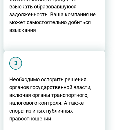
взыскать образовавшуюся
задолженность. Ваша компания не
может самостоятельно добиться
взыскания
Необходимо оспорить решения
органов государственной власти,
включая органы транспортного,
налогового контроля. А также
споры из иных публичных
правоотношений