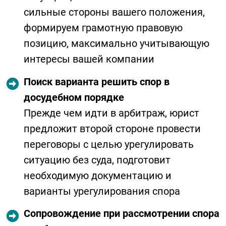
сильные стороны вашего положения,
формируем грамотную правовую
позицию, максимально учитывающую
интересы вашей компании
Поиск варианта решить спор в
досудебном порядке
Прежде чем идти в арбитраж, юрист
предложит второй стороне провести
переговоры с целью урегулировать
ситуацию без суда, подготовит
необходимую документацию и
варианты урегулирования спора
Сопровождение при рассмотрении спора