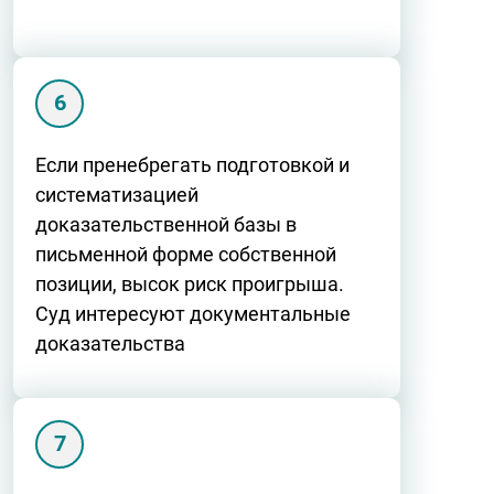
Если пренебрегать подготовкой и
систематизацией
доказательственной базы в
письменной форме собственной
позиции, высок риск проигрыша.
Суд интересуют документальные
доказательства