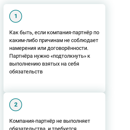
Как быть, если компания-партнёр по
каким-либо причинам не соблюдает
намерения или договорённости.
Партнёра нужно «подтолкнуть» к
выполнению взятых на себя
обязательств
Компания-партнёр не выполняет
обязательства, и требуется