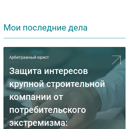
Мои последние дела
Арбитражный юрист
Защита интересов
крупной строительной
компании от
потребительского
экстремизма: