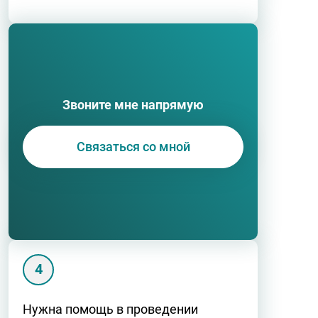
Звоните мне напрямую
Связаться со мной
Нужна помощь в проведении