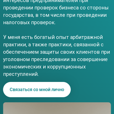
интересов предпринимателей при
проведении проверок бизнеса со стороны
государства, в том числе при проведении
налоговых проверок.
У меня есть богатый опыт арбитражной
практики, а также практики, связанной с
обеспечением защиты своих клиентов при
уголовном преследовании за совершение
экономических и коррупционных
преступлений.
Связаться со мной лично