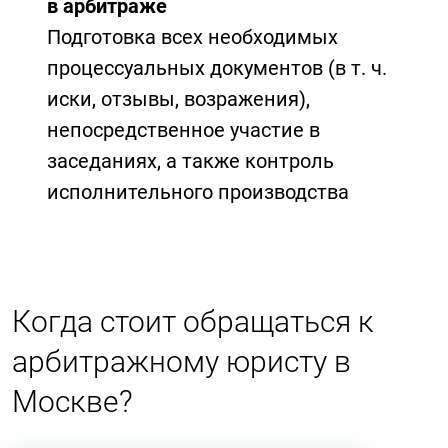
в арбитраже
Подготовка всех необходимых
процессуальных документов (в т. ч.
иски, отзывы, возражения),
непосредственное участие в
заседаниях, а также контроль
исполнительного производства
Когда стоит обращаться к
арбитражному юристу в
Москве?