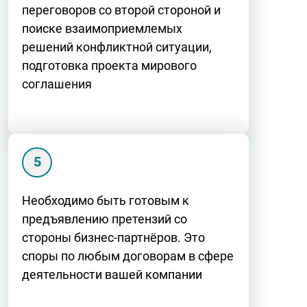
переговоров со второй стороной и
поиске взаимоприемлемых
решений конфликтной ситуации,
подготовка проекта мирового
соглашения
Необходимо быть готовым к
предъявлению претензий со
стороны бизнес-партнёров. Это
споры по любым договорам в сфере
деятельности вашей компании