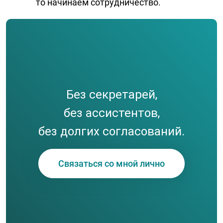
то начинаем сотрудничество.
Без секретарей,
без ассистентов,
без долгих согласований.
Связаться со мной лично