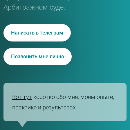
Арбитражном суде.
Написать в Телеграм
Позвонить мне лично
Вот тут
коротко обо мне, моем опыте,
практике
и
результатах