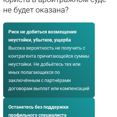
не будет оказана?
Риск не добиться возмещения
неустойки, убытков, ущерба
Высока вероятность не получить с
контрагента причитающейся суммы
неустойки. Не добьётесь тех или
иных полагающихся по
заключённым с партнёрами
договорам выплат или компенсаций
Останетесь без поддержки
профильного специалиста