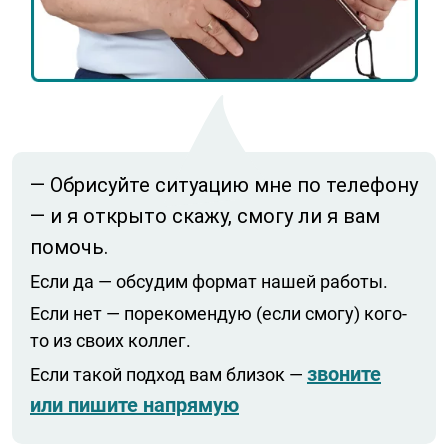
— Обрисуйте ситуацию мне по телефону
— и я открыто скажу, смогу ли я вам
помочь.
Если да — обсудим формат нашей работы.
Если нет — порекомендую (если смогу) кого-
то из своих коллег.
звоните
Если такой подход вам близок —
или пишите напрямую