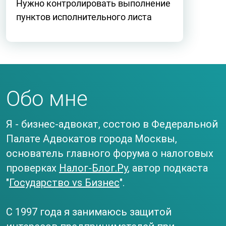
Нужно контролировать выполнение
пунктов исполнительного листа
Обо мне
Я - бизнес-адвокат, состою в Федеральной
Палате Адвокатов города Москвы,
основатель главного форума о налоговых
проверках
Налог-Блог.Ру
, автор подкаста
"
Государство vs Бизнес
".
С 1997 года я занимаюсь защитой