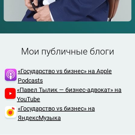
Мои публичные блоги
«Государство vs бизнес» на Apple
Podcasts
«Павел Тылик — бизнес-адвокат» на
YouTube
«Государство vs бизнес» на
ЯндексМузыка