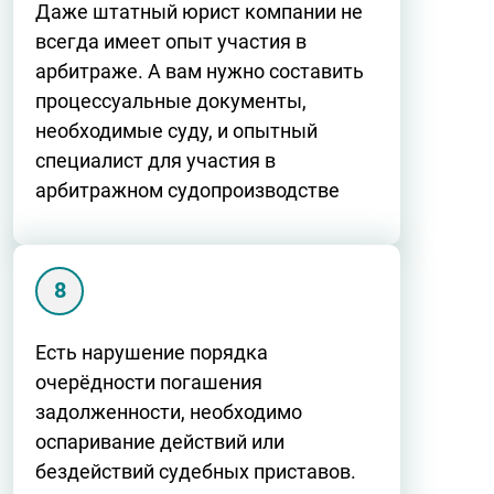
Даже штатный юрист компании не
всегда имеет опыт участия в
арбитраже. А вам нужно составить
процессуальные документы,
необходимые суду, и опытный
специалист для участия в
арбитражном судопроизводстве
Есть нарушение порядка
очерёдности погашения
задолженности, необходимо
оспаривание действий или
бездействий судебных приставов.