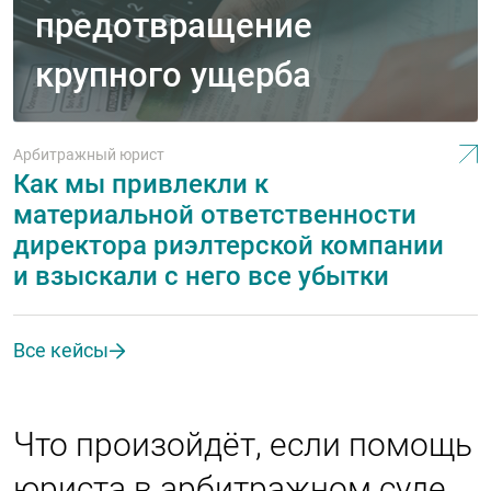
предотвращение
крупного ущерба
Арбитражный юрист
Как мы привлекли к
материальной ответственности
директора риэлтерской компании
и взыскали с него все убытки
Все кейсы
Что произойдёт, если помощь
юриста в арбитражном суде