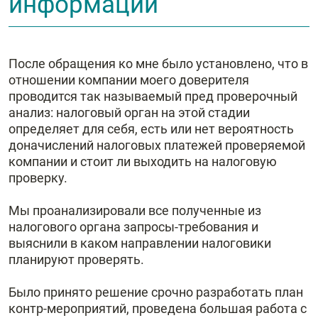
информации
После обращения ко мне было установлено, что в
отношении компании моего доверителя
проводится так называемый пред проверочный
анализ: налоговый орган на этой стадии
определяет для себя, есть или нет вероятность
доначислений налоговых платежей проверяемой
компании и стоит ли выходить на налоговую
проверку.
Мы проанализировали все полученные из
налогового органа запросы-требования и
выяснили в каком направлении налоговики
планируют проверять.
Было принято решение срочно разработать план
контр-мероприятий, проведена большая работа с