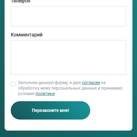
Телефон
Комментарий
Заполняя данную форму, я даю
согласие
на
обработку моих персональных данных и принимаю
условия
политики
Перезвоните мне!