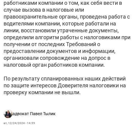
работниками компании о том, как себя вести в
случае вызова в налоговые или
правоохранительные органы, проведена работа с
водителями компании, которые работали на
линии, восстановили утраченные документы,
определили алгоритм работы с налоговиками при
получении от последних Требований о
предоставлении документов и информации,
организовали сопровождение на допрос в
налоговый орган работников компании.
По результату спланированных наших действий
по защите интересов Доверителя налоговики на
проверку компании не вышли.
адвокат Павел Тылик
вт, 12/24/2024 - 14:59