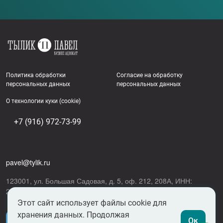
Footer links
Политика обработки
Согласие на обработку
персональных данных
персональных данных
О технологии куки (cookie)
+7 (916) 972-73-99
pavel@tylik.ru
123001, ул. Большая Садовая, д. 5, оф. 212, 208А, ИНН:
272700094801
Этот сайт использует файлы cookie для
хранения данных. Продолжая
Ок